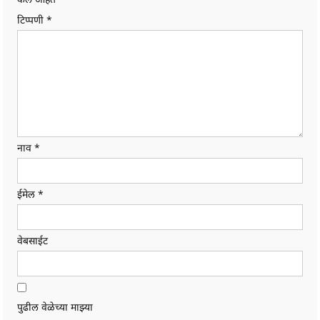
टिप्पणी
*
नाव
*
ईमेल
*
वेबसाईट
पुढील वेळेच्या माझ्या