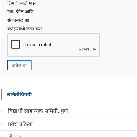
टिप्पणी साठी माझे
नाव, ईमेल आणि
संकेतस्थळ ह्या
ब्राउझरमध्ये जतन करा.
समितीविषयी
विद्यार्थी साहाय्यक समिती, पुणे
प्रवेश प्रक्रिया
योजना