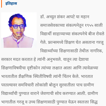
इतिहास
डॉ. अच्युत शंकर आपटे या महान
समाजसेवकाच्या संकल्पनेतून १९५५ साली
विद्यार्थी साहाय्याच्या संकल्पनेचे बीज रोवले
गेले. फ्रान्समध्ये शिक्षण घेत असताना गरजू
विद्यार्थ्यांच्या शिक्षणासाठी तेथील नागरिक,
सरकार मदत करतात हे त्यांनी अनुभवले. यातून त्या देशाचा
शिक्षणाविषयीचा दृष्टीकोन त्यांच्या लक्षात आला आणि त्यावेळच्या
भारतातील शैक्षणिक स्थितीविषयी त्यांनी चिंतन केले. भारतात
परतल्यावर समविचारी लोकांशी बोलून सुरवातीला पाच ग्रामीण
विद्यार्थ्यांची पुण्यात वाराने जेवणाची सोय करण्यात आली. ग्रामीण
भागातील गरजू व उच्च शिक्षणासाठी पुण्यात येऊन स्वतःला सिद्ध