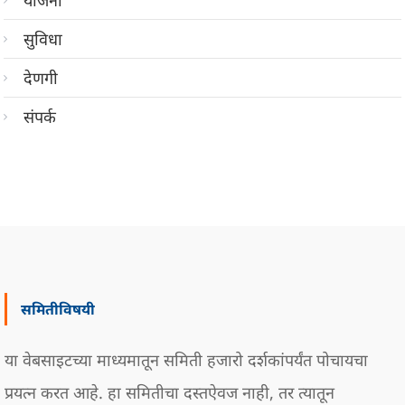
सुविधा
देणगी
संपर्क
समितीविषयी
या वेबसाइटच्या माध्यमातून समिती हजारो दर्शकांपर्यंत पोचायचा
प्रयत्न करत आहे. हा समितीचा दस्तऐवज नाही, तर त्यातून