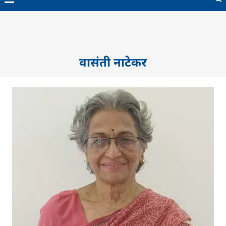
वासंती नाटेकर