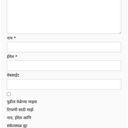
नाव
*
ईमेल
*
वेबसाईट
पुढील वेळेच्या माझ्या
टिप्पणी साठी माझे
नाव, ईमेल आणि
संकेतस्थळ ह्या