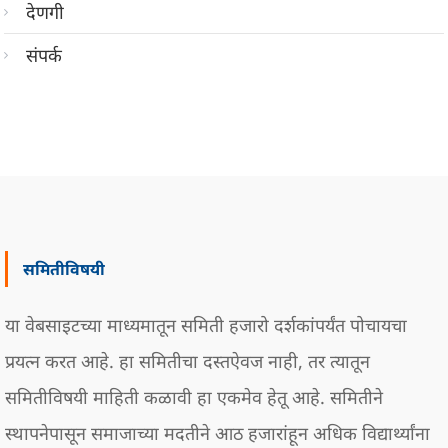
देणगी
संपर्क
समितीविषयी
या वेबसाइटच्या माध्यमातून समिती हजारो दर्शकांपर्यंत पोचायचा
प्रयत्न करत आहे. हा समितीचा दस्तऐवज नाही, तर त्यातून
समितीविषयी माहिती कळावी हा एकमेव हेतू आहे. समितीने
स्थापनेपासून समाजाच्या मदतीने आठ हजारांहून अधिक विद्यार्थ्यांना