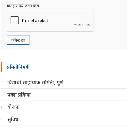
ब्राउझरमध्ये जतन करा.
समितीविषयी
विद्यार्थी साहाय्यक समिती, पुणे
प्रवेश प्रक्रिया
योजना
सुविधा