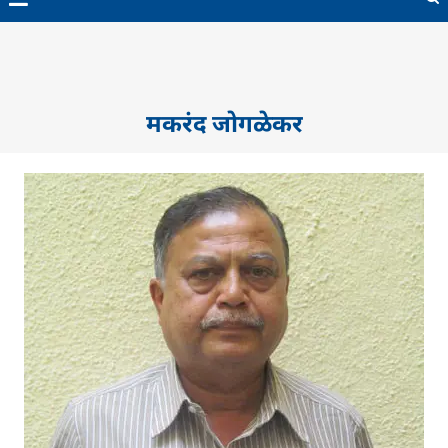
मकरंद जोगळेकर