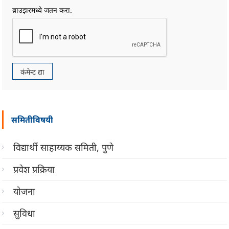
ब्राउझरमध्ये जतन करा.
समितीविषयी
विद्यार्थी साहाय्यक समिती, पुणे
प्रवेश प्रक्रिया
योजना
सुविधा