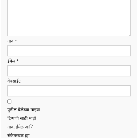
नाव
*
ईमेल
*
वेबसाईट
पुढील वेळेच्या माझ्या
टिप्पणी साठी माझे
नाव, ईमेल आणि
संकेतस्थळ ह्या