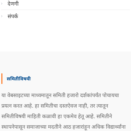
देणगी
संपर्क
समितीविषयी
या वेबसाइटच्या माध्यमातून समिती हजारो दर्शकांपर्यंत पोचायचा
प्रयत्न करत आहे. हा समितीचा दस्तऐवज नाही, तर त्यातून
समितीविषयी माहिती कळावी हा एकमेव हेतू आहे. समितीने
स्थापनेपासून समाजाच्या मदतीने आठ हजारांहून अधिक विद्यार्थ्यांना