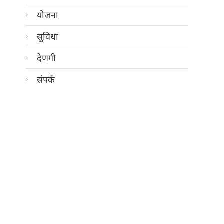
योजना
सुविधा
देणगी
संपर्क