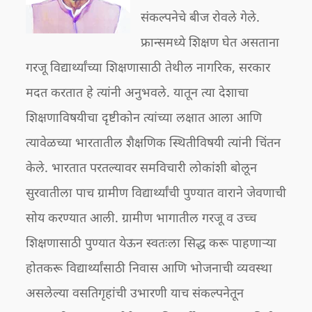
संकल्पनेचे बीज रोवले गेले.
फ्रान्समध्ये शिक्षण घेत असताना
गरजू विद्यार्थ्यांच्या शिक्षणासाठी तेथील नागरिक, सरकार
मदत करतात हे त्यांनी अनुभवले. यातून त्या देशाचा
शिक्षणाविषयीचा दृष्टीकोन त्यांच्या लक्षात आला आणि
त्यावेळच्या भारतातील शैक्षणिक स्थितीविषयी त्यांनी चिंतन
केले. भारतात परतल्यावर समविचारी लोकांशी बोलून
सुरवातीला पाच ग्रामीण विद्यार्थ्यांची पुण्यात वाराने जेवणाची
सोय करण्यात आली. ग्रामीण भागातील गरजू व उच्च
शिक्षणासाठी पुण्यात येऊन स्वतःला सिद्ध करू पाहणाऱ्या
होतकरू विद्यार्थ्यांसाठी निवास आणि भोजनाची व्यवस्था
असलेल्या वसतिगृहांची उभारणी याच संकल्पनेतून