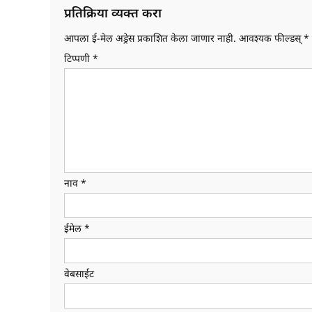
प्रतिक्रिया व्यक्त करा
आपला ई-मेल अड्रेस प्रकाशित केला जाणार नाही.
आवश्यक फील्डस्
*
टिप्पणी
*
नाव
*
ईमेल
*
वेबसाईट