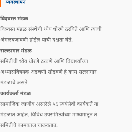
व्यवस्थापन
विश्वस्त मंडळ
विश्वस्त मंडळ संस्थेची ध्येय धोरणे ठरविते आणि त्याची
अंमलबजावणी होईल याची दक्षता घेते.
सल्लागार मंडळ
समितीची ध्येय धोरणे ठरवणे आणि विद्यार्थ्यांच्या
अभ्यासविषयक अडचणी सोडवणे हे काम सल्लागार
मंडळाचे असते.
कार्यकर्ता मंडळ
सामाजिक जाणीव असलेले ५६ स्वयंसेवी कार्यकर्ते या
मंडळात आहेत. विविध उपसमित्यांच्या माध्यमातून ते
समितीचे कामकाज चालवतात.