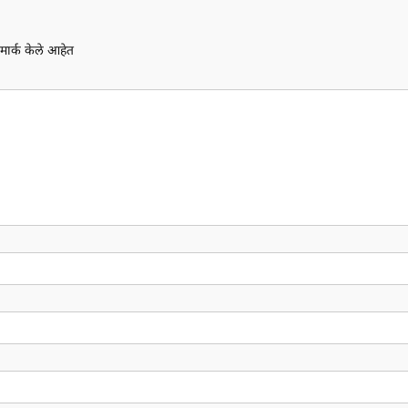
मार्क केले आहेत