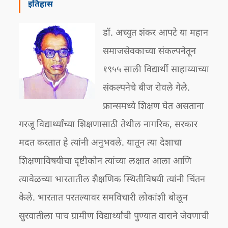
इतिहास
डॉ. अच्युत शंकर आपटे या महान
समाजसेवकाच्या संकल्पनेतून
१९५५ साली विद्यार्थी साहाय्याच्या
संकल्पनेचे बीज रोवले गेले.
फ्रान्समध्ये शिक्षण घेत असताना
गरजू विद्यार्थ्यांच्या शिक्षणासाठी तेथील नागरिक, सरकार
मदत करतात हे त्यांनी अनुभवले. यातून त्या देशाचा
शिक्षणाविषयीचा दृष्टीकोन त्यांच्या लक्षात आला आणि
त्यावेळच्या भारतातील शैक्षणिक स्थितीविषयी त्यांनी चिंतन
केले. भारतात परतल्यावर समविचारी लोकांशी बोलून
सुरवातीला पाच ग्रामीण विद्यार्थ्यांची पुण्यात वाराने जेवणाची